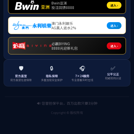
威廉希尔中文官网召
街校联动 护航迎新 
信息门户
学校主页
武汉大学
微信平台
教务处
华中科技大学
网站管理
学校办公室
武昌理工学院
Copyright © 2017-2026 版权所有：威廉希尔中文官网_williamhil